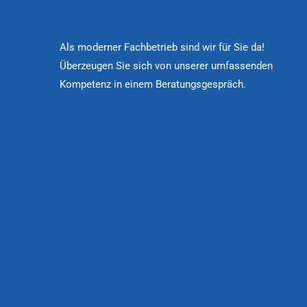
Als moderner Fachbetrieb sind wir für Sie da!
Überzeugen Sie sich von unserer umfassenden
Kompetenz in einem Beratungsgespräch.