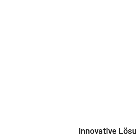
Innovative Lös