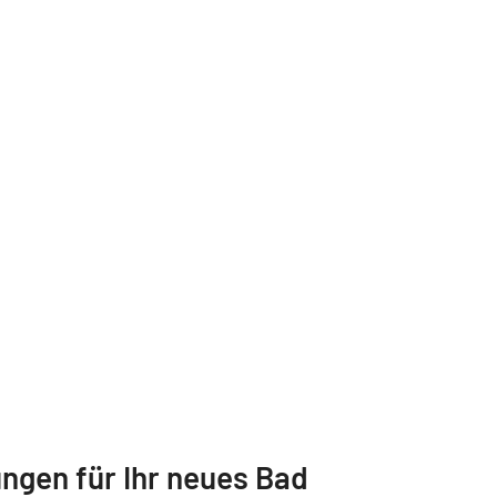
ungen für Ihr neues Bad