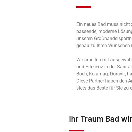
Ein neues Bad muss nicht z
passende, moderne Lösung
unseren Großhandelspartner
genau zu Ihren Wünschen
Wir arbeiten mit ausgewäh
und Effizienz in der Sanit
Boch, Keramag, Duravit, ha
Diese Partner haben den 
stets das Beste für Sie zu 
Ihr Traum Bad wir