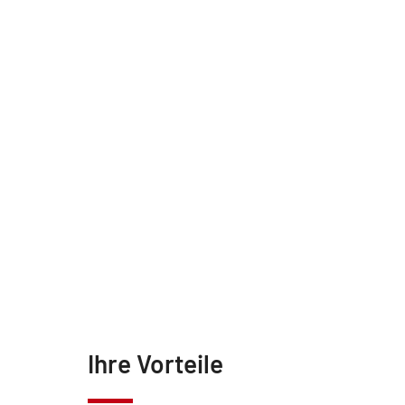
Ihre Vorteile