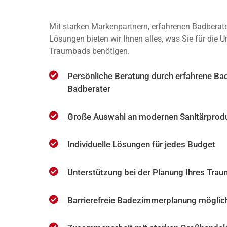
Mit starken Markenpartnern, erfahrenen Badberate
Lösungen bieten wir Ihnen alles, was Sie für die 
Traumbads benötigen.
Persönliche Beratung durch erfahrene Ba
Badberater
Große Auswahl an modernen Sanitärprod
Individuelle Lösungen für jedes Budget
Unterstützung bei der Planung Ihres Tra
Barrierefreie Badezimmerplanung möglic