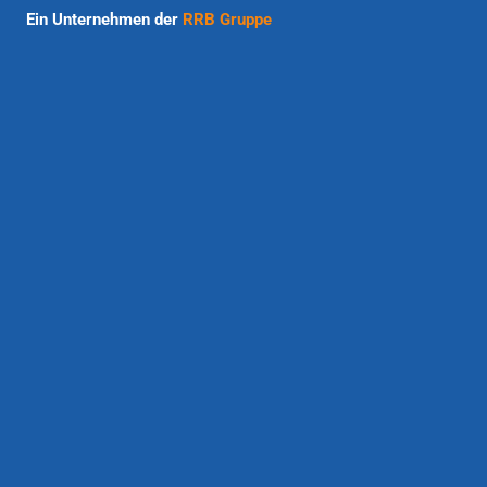
Ein Unternehmen der
RRB Gruppe