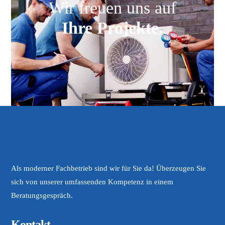
Wir freuen uns auf
Ihre Projekte.
Als moderner Fachbetrieb sind wir für Sie da! Überzeugen Sie
sich von unserer umfassenden Kompetenz in einem
Beratungsgespräch.
Kontakt