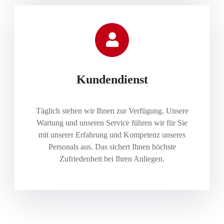
Kundendienst
Täglich stehen wir Ihnen zur Verfügung. Unsere
Wartung und unseren Service führen wir für Sie
mit unserer Erfahrung und Kompetenz unseres
Personals aus. Das sichert Ihnen höchste
Zufriedenheit bei Ihren Anliegen.