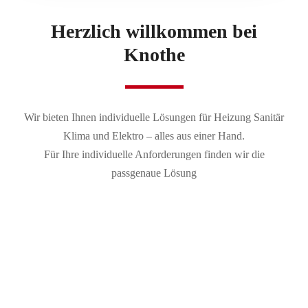
Herzlich willkommen bei
Knothe
Wir bieten Ihnen individuelle Lösungen für Heizung Sanitär
Klima und Elektro – alles aus einer Hand.
Für Ihre individuelle Anforderungen finden wir die
passgenaue Lösung
Unsere Notdienstzeiten