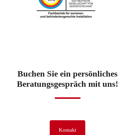
Buchen Sie ein persönliches
Beratungsgespräch mit uns!
Kontakt