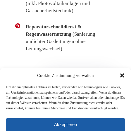
(inkl. Photovoltaikanlagen und
Gassicherheitstechnik)
Reparaturschnelldienst &
Regenwassernutzung
(Sanierung
undichter Gasleitungen ohne
Leitungswechsel)
Cookie-Zustimmung verwalten
Um dir ein optimales Erlebnis zu bieten, verwenden wir Technologien wie Cookies,
um Geräteinformationen zu speichern und/oder darauf zuzugreifen. Wenn du diesen
Technologien zustimmst, können wir Daten wie das Surfverhalten oder eindeutige IDs
auf dieser Website verarbeiten. Wenn du deine Zustimmung nicht erteilst oder
zurückziehst, können bestimmte Merkmale und Funktionen beeinträchtigt werden.
Akzeptieren