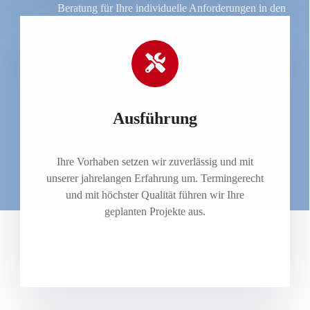
Beratung für Ihre individuelle Anforderungen in den
unterschiedlichen Projektphasen
Ausführung
Ihre Vorhaben setzen wir zuverlässig und mit
unserer jahrelangen Erfahrung um. Termingerecht
und mit höchster Qualität führen wir Ihre
geplanten Projekte aus.