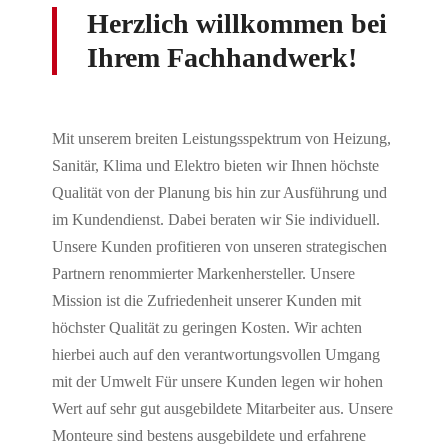
Herzlich willkommen bei
Ihrem Fachhandwerk!
Mit unserem breiten Leistungsspektrum von Heizung,
Sanitär, Klima und Elektro bieten wir Ihnen höchste
Qualität von der Planung bis hin zur Ausführung und
im Kundendienst. Dabei beraten wir Sie individuell.
Unsere Kunden profitieren von unseren strategischen
Partnern renommierter Markenhersteller. Unsere
Mission ist die Zufriedenheit unserer Kunden mit
höchster Qualität zu geringen Kosten. Wir achten
hierbei auch auf den verantwortungsvollen Umgang
mit der Umwelt Für unsere Kunden legen wir hohen
Wert auf sehr gut ausgebildete Mitarbeiter aus. Unsere
Monteure sind bestens ausgebildete und erfahrene