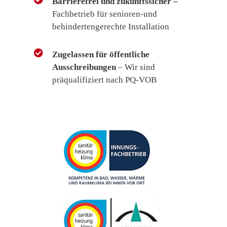
Barrierefrei und zukunftssicher –
Fachbetrieb für senioren-und
behindertengerechte Installation
Zugelassen für öffentliche
Ausschreibungen
– Wir sind
präqualifiziert nach PQ-VOB