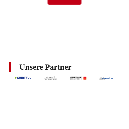
Unsere Partner