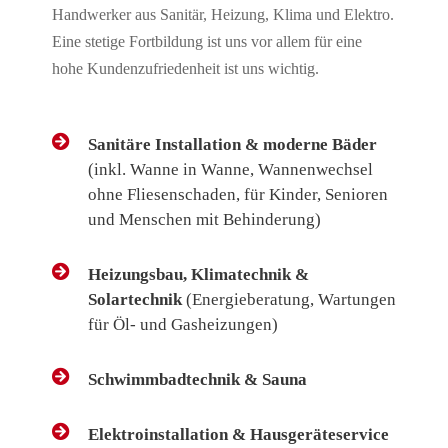
Handwerker aus Sanitär, Heizung, Klima und Elektro.
Eine stetige Fortbildung ist uns vor allem für eine
hohe Kundenzufriedenheit ist uns wichtig.
Sanitäre Installation & moderne Bäder
(inkl. Wanne in Wanne, Wannenwechsel
ohne Fliesenschaden, für Kinder, Senioren
und Menschen mit Behinderung)
Heizungsbau, Klimatechnik &
Solartechnik
(Energieberatung, Wartungen
für Öl- und Gasheizungen)
Schwimmbadtechnik & Sauna
Elektroinstallation & Hausgeräteservice