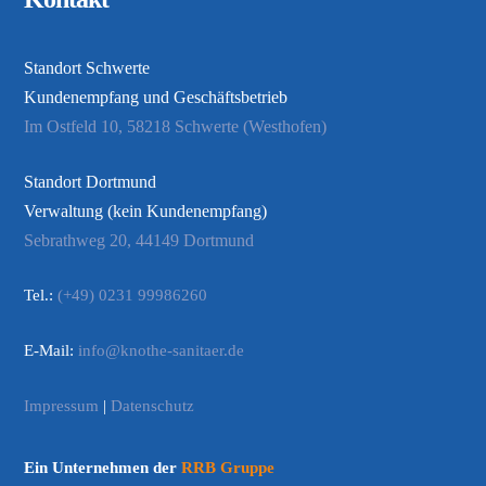
Standort Schwerte
Kundenempfang und Geschäftsbetrieb
Im Ostfeld 10, 58218 Schwerte (Westhofen)
Standort Dortmund
Verwaltung (kein Kundenempfang)
Sebrathweg 20, 44149 Dortmund
Tel.:
(+49) 0231 99986260
E-Mail:
info@knothe-sanitaer.de
Impressum
|
Datenschutz
Ein Unternehmen der
RRB Gruppe